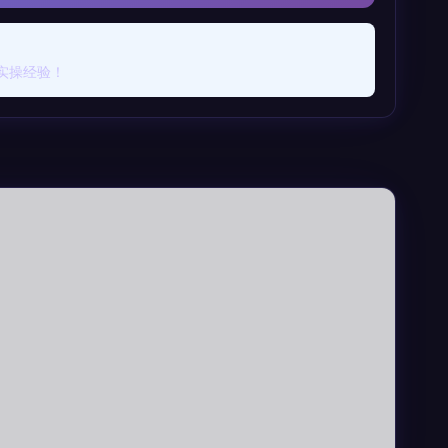
实操经验！