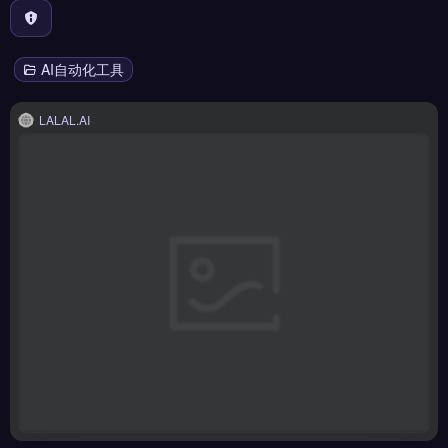
AI自动化工具
LALAL.AI