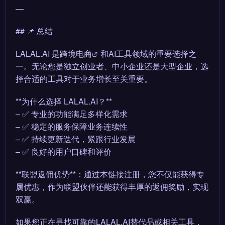
—
## 📌 总结
LALAL.AI 是
跨境电商
和AI工具领域的重要选择之
一。无论您是独立创业者、中小企业还是大型企业，选
择合适的工具对于业务增长至关重要。
**为什么选择 LALAL.AI？**
– ✅ 专业的功能满足多样化需求
– ✅ 稳定的服务保障业务连续性
– ✅ 持续更新迭代，紧跟行业发展
– ✅ 良好的用户口碑和评价
**联盟返佣优势**：通过本链接注册，您不仅能获得专
属优惠，作为联盟伙伴还能获得丰厚的返佣奖励，实现
双赢。
如果您正在寻找可靠的LALAL.AI替代品或相关工具，