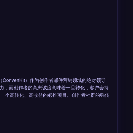
ConvertKit）作为创作者邮件营销领域的绝对领导
争力，而创作者的高忠诚度意味着一旦转化，客户会持
是一个高转化、高收益的必推项目。创作者社群的强传