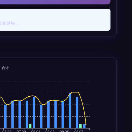
实操经验！