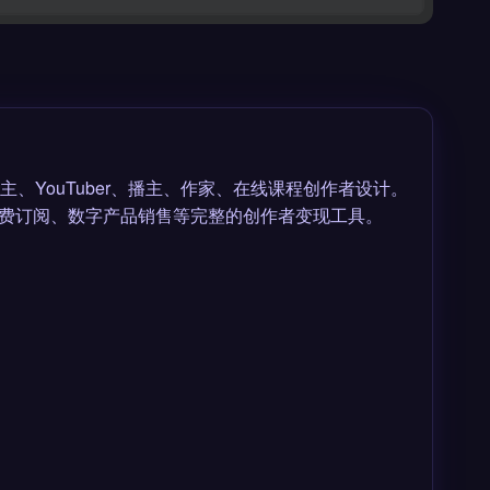
为博主、YouTuber、播主、作家、在线课程创作者设计。
费订阅、数字产品销售等完整的创作者变现工具。