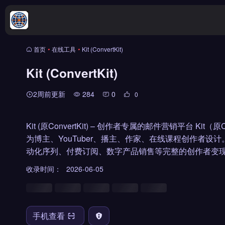
首页
•
在线工具
•
Kit (ConvertKit)
Kit (ConvertKit)
2周前更新
284
0
0
Kit (原ConvertKit) – 创作者专属的邮件营销平台 Ki
为博主、YouTuber、播主、作家、在线课程创作者
动化序列、付费订阅、数字产品销售等完整的创作者变
收录时间：
2026-06-05
手机查看