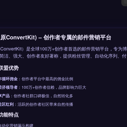
t (原ConvertKit) – 创作者专属的邮件营销平台
（原ConvertKit）是全球100万+创作者首选的邮件营销平台，专
简洁、强大、创作者友好著称，提供粉丝管理、自动化序列、付
联盟优势
年循环佣金
：创作者平台中最高的佣金比例
经济领导者
：100万+创作者信赖，品牌影响力巨大
率产品
：创作者社群口碑极佳，自然转化多
社区红利
：活跃的创作者社区带来自然传播
功能特点
自动化营销漏斗构建