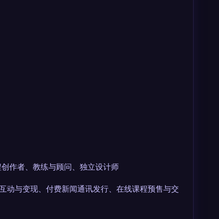
课程创作者、教练与顾问、独立设计师
听众互动与变现、付费新闻通讯发行、在线课程预售与交