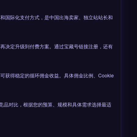
持多语言界面和国际化支付方式，是中国出海卖家、独立站站长和
后再决定升级到付费方案。通过宝藏号链接注册，还有
可获得稳定的循环佣金收益。具体佣金比例、Cookie
m)中找到同类竞品对比，根据您的预算、规模和具体需求选择最适