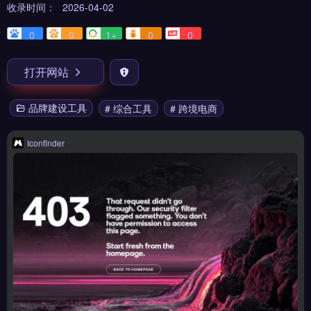
收录时间：
2026-04-02
0
0
1+
0
0
打开网站
品牌建设工具
# 综合工具
# 跨境电商
Iconfinder