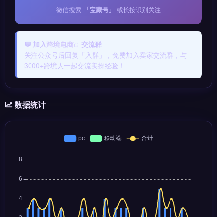
微信搜索
「宝藏号」
或长按识别关注
💬 加入
跨境电商
交流群
关注公众号后回复「入群」，免费加入卖家交流群，与
3000+跨境人一起交流实操经验！
数据统计