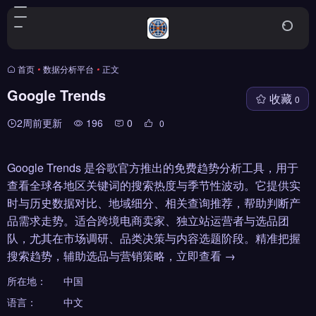
首页
•
数据分析平台
•
正文
Google Trends
收藏
0
2周前更新
196
0
0
Google Trends 是谷歌官方推出的免费趋势分析工具，用于
查看全球各地区关键词的搜索热度与季节性波动。它提供实
时与历史数据对比、地域细分、相关查询推荐，帮助判断产
品需求走势。适合跨境电商卖家、独立站运营者与选品团
队，尤其在市场调研、品类决策与内容选题阶段。精准把握
搜索趋势，辅助选品与营销策略，立即查看 →
所在地：
中国
语言：
中文