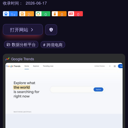
收录时间：
2026-06-17
1+
2-
0
0
0
打开网站
数据分析平台
# 跨境电商
Google Trends