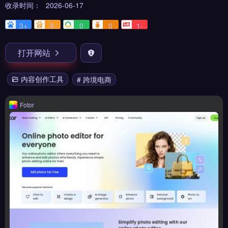
收录时间：
2026-06-17
3+
3-
0
0
1-
打开网站
内容创作工具
# 跨境电商
Fotor