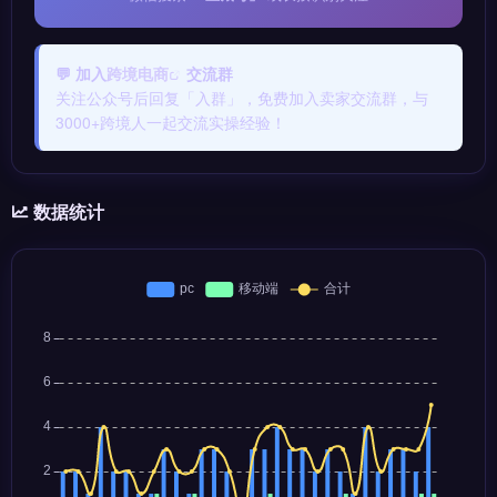
💬 加入
跨境电商
交流群
关注公众号后回复「入群」，免费加入卖家交流群，与
3000+跨境人一起交流实操经验！
数据统计