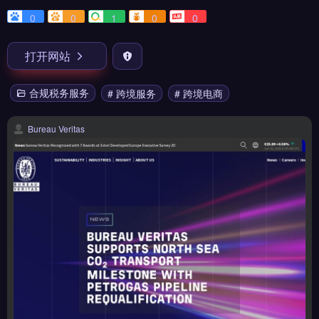
0
0
1
0
0
打开网站
合规税务服务
# 跨境服务
# 跨境电商
Bureau Veritas