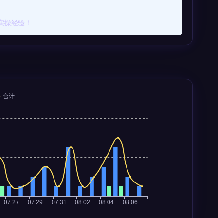
实操经验！