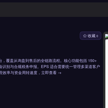
收藏
0
台，覆盖从询盘到售后的全链路流程。核心功能包括 150+
风险识别与合规税务申报。EPS 适合需要统一管理多渠道客户
运营效率与资金周转速度，立即查看 →