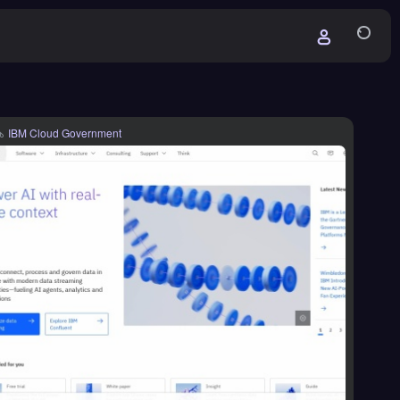
IBM Cloud Government