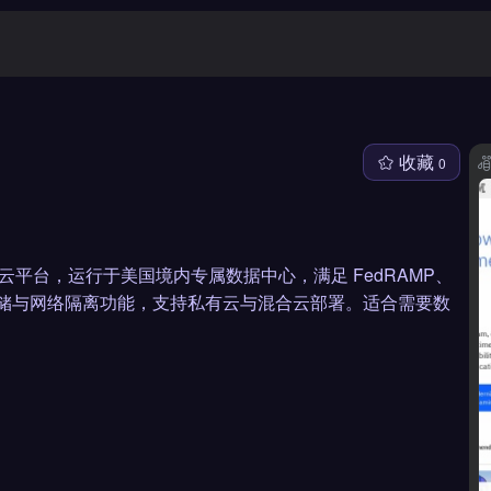
收藏
0
业的合规云平台，运行于美国境内专属数据中心，满足 FedRAMP、
存储与网络隔离功能，支持私有云与混合云部署。适合需要数
。