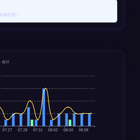
实操经验！