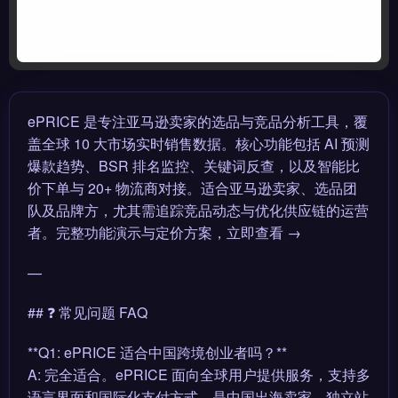
ePRICE 是专注亚马逊卖家的选品与竞品分析工具，覆
盖全球 10 大市场实时销售数据。核心功能包括 AI 预测
爆款趋势、BSR 排名监控、关键词反查，以及智能比
价下单与 20+ 物流商对接。适合亚马逊卖家、选品团
队及品牌方，尤其需追踪竞品动态与优化供应链的运营
者。完整功能演示与定价方案，立即查看 →
—
## ❓ 常见问题 FAQ
**Q1: ePRICE 适合中国跨境创业者吗？**
A: 完全适合。ePRICE 面向全球用户提供服务，支持多
语言界面和国际化支付方式，是中国出海卖家、独立站