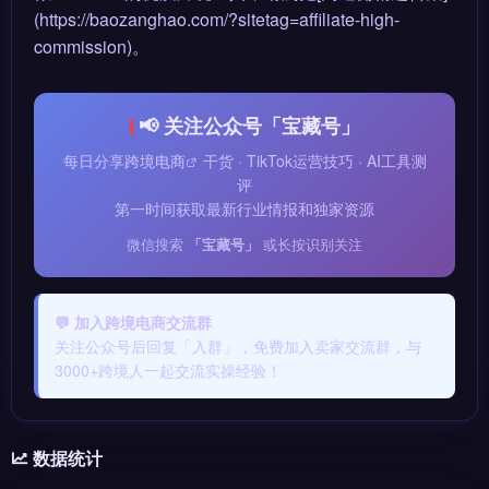
(https://baozanghao.com/?sitetag=affiliate-high-
commission)。
📢 关注公众号「宝藏号」
每日分享
跨境电商
干货 · TikTok运营技巧 · AI工具测
评
第一时间获取最新行业情报和独家资源
微信搜索
「宝藏号」
或长按识别关注
💬 加入跨境电商交流群
关注公众号后回复「入群」，免费加入卖家交流群，与
3000+跨境人一起交流实操经验！
数据统计