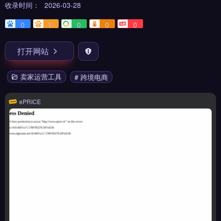
收录时间：
2026-03-28
0
1-
0
0
0
打开网站
卖家运营工具
# 跨境电商
ePRICE