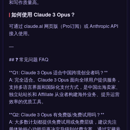
和写作质量高。
如何使用 Claude 3 Opus？
可通过 claude.ai 网页版（Pro订阅）或 Anthropic API
接入使用。
—
## ❓ 常见问题 FAQ
**Q1: Claude 3 Opus 适合中国跨境创业者吗？**
A: 完全适合。Claude 3 Opus 面向全球用户提供服务，
支持多语言界面和国际化支付方式，是中国出海卖家、
独立站站长和 Affiliate 从业者构建海外业务、提升运营
效率的优质工具。
**Q2: Claude 3 Opus 有免费版/免费试用吗？**
A: 大多数计划都提供免费试用或免费层级，建议先注
册体验核心功能后再决定升级到付费方案。通过宝藏号