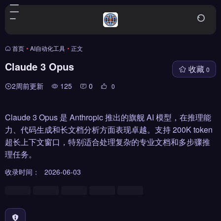
首页
•
AI自动化工具
•
正文
Claude 3 Opus
收藏
0
2周前更新
125
0
0
Claude 3 Opus 是 Anthropic 推出的旗舰 AI 模型，在推理能
力、代码生成和长文档分析方面表现卓越。支持 200K token
超长上下文窗口，特别适合处理复杂的专业文档和多步骤推
理任务。
收录时间：
2026-06-03