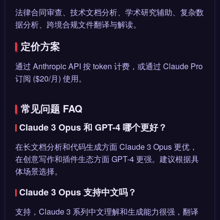
法律合同审查、技术文档分析、学术研究辅助、复杂数
据分析、跨境合规文件翻译与解读。
定价方案
通过 Anthropic API 按 token 计费，或通过 Claude Pro
订阅 ($20/月) 使用。
常见问题 FAQ
Claude 3 Opus 和 GPT-4 哪个更好？
在长文档分析和代码生成方面 Claude 3 Opus 更优，
在创意写作和插件生态方面 GPT-4 更强。建议根据具
体场景选择。
Claude 3 Opus 支持中文吗？
支持，Claude 3 系列中文理解和生成能力很强，翻译