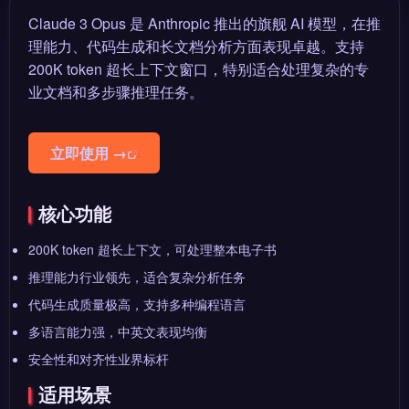
Claude 3 Opus 是 Anthropic 推出的旗舰 AI 模型，在推
理能力、代码生成和长文档分析方面表现卓越。支持
200K token 超长上下文窗口，特别适合处理复杂的专
业文档和多步骤推理任务。
立即使用 →
核心功能
200K token 超长上下文，可处理整本电子书
推理能力行业领先，适合复杂分析任务
代码生成质量极高，支持多种编程语言
多语言能力强，中英文表现均衡
安全性和对齐性业界标杆
适用场景