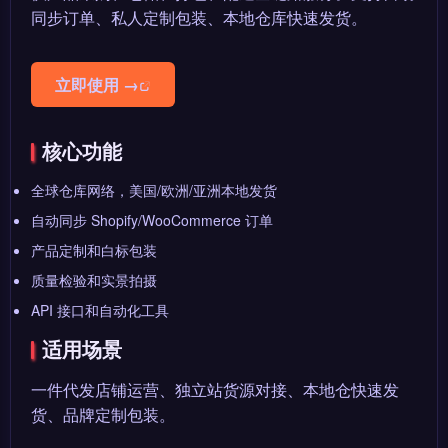
同步订单、私人定制包装、本地仓库快速发货。
立即使用 →
核心功能
全球仓库网络，美国/欧洲/亚洲本地发货
自动同步 Shopify/WooCommerce 订单
产品定制和白标包装
质量检验和实景拍摄
API 接口和自动化工具
适用场景
一件代发店铺运营、独立站货源对接、本地仓快速发
货、品牌定制包装。