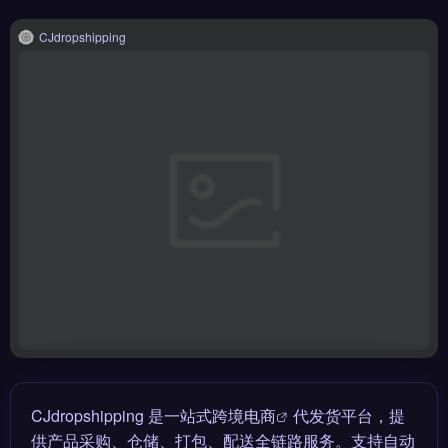
CJdropshipping
CJdropshipping 是一站式
跨境电商
代发货平台，提
供产品采购、仓储、打包、配送全链路服务。支持自动