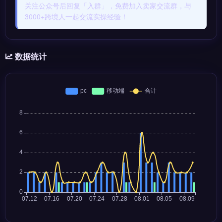
关注公众号后回复「入群」，免费加入卖家交流群，与
3000+跨境人一起交流实操经验！
数据统计