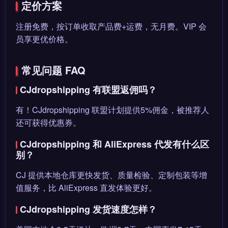
定价方案
注册免费，按订单收取产品费+运费，无月费。VIP 会
员享更优价格。
常见问题 FAQ
CJdropshipping 有联盟返佣吗？
有！CJdropshipping 联盟计划提供5%佣金，被推荐人
还可获得优惠券。
CJdropshipping 和 AliExpress 代发有什么区
别？
CJ 提供本地仓库更快发货、质量检验、定制包装等增
值服务，比 AliExpress 直发体验更好。
CJdropshipping 发货速度怎样？