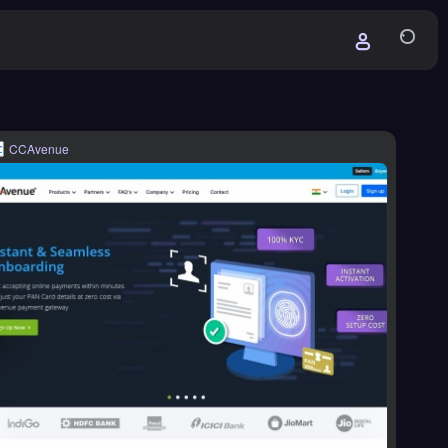
CCAvenue