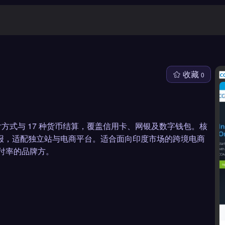
收藏
0
 支付方式与 17 种货币结算，覆盖信用卡、网银及数字钱包。核
申报，适配独立站与电商平台。适合面向印度市场的跨境电商
拒付率的品牌方。