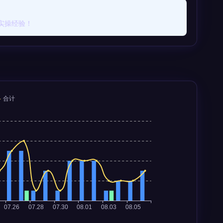
实操经验！