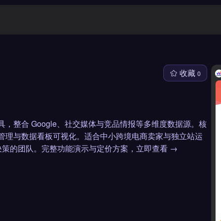
收藏
0
具，整合 Google、社交媒体与竞品情报等多维度数据源。核
号管理与数据看板可视化。适合中小跨境电商卖家与独立站运
策的团队。完整功能演示与定价方案，立即查看 →