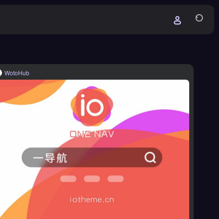
WotoHub