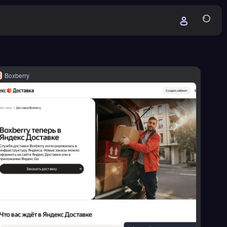
Boxberry