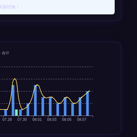
实操经验！