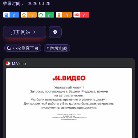
收录时间：
2026-03-28
0
0
0
0
0
打开网站
小众垂直平台
# 跨境电商
M.Video