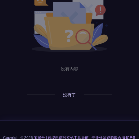
没有内容
没有了
Copyright © 2026
宝藏号 | 跨境电商独立站工具导航 | 专业外贸资源聚合
豫ICP备