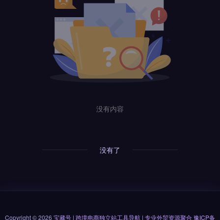
没有内容
没有了
Copyright © 2026
宝藏号 | 跨境电商独立站工具导航 | 专业外贸资源聚合
豫ICP备