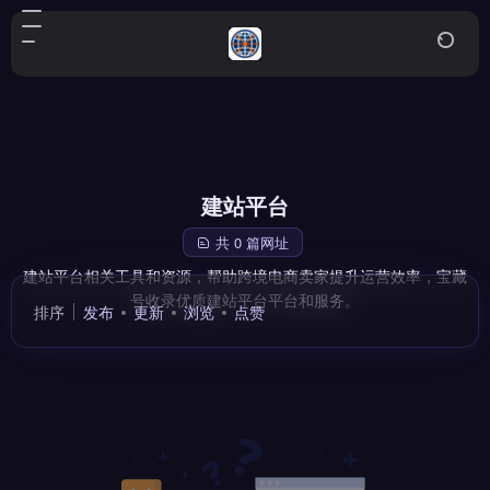
建站平台
共 0 篇网址
建站平台相关工具和资源，帮助跨境电商卖家提升运营效率，宝藏
号收录优质建站平台平台和服务。
排序
发布
更新
浏览
点赞