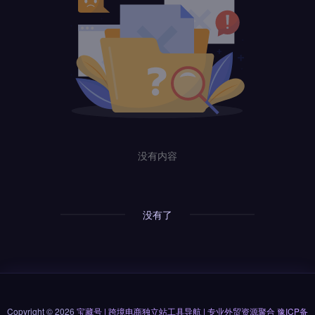
没有内容
没有了
Copyright © 2026
宝藏号 | 跨境电商独立站工具导航 | 专业外贸资源聚合
豫ICP备