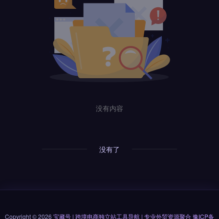
没有内容
没有了
Copyright © 2026
宝藏号 | 跨境电商独立站工具导航 | 专业外贸资源聚合
豫ICP备