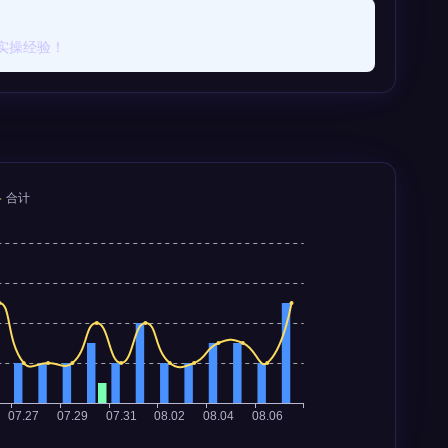
实操经验！