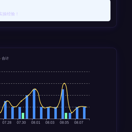
实操经验！