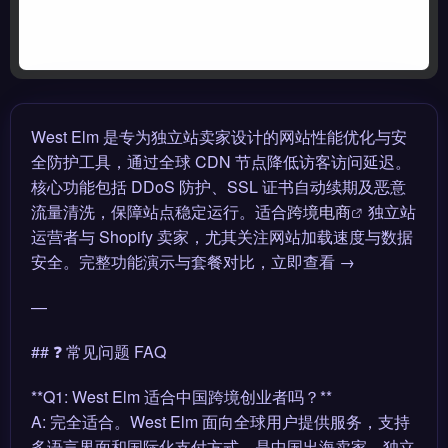
West Elm 是专为独立站卖家设计的网站性能优化与安
全防护工具，通过全球 CDN 节点降低访客访问延迟。
核心功能包括 DDoS 防护、SSL 证书自动续期及恶意
流量清洗，保障站点稳定运行。适合
跨境电商
独立站
运营者与 Shopify 卖家，尤其关注网站加载速度与数据
安全。完整功能演示与套餐对比，立即查看 →
—
## ❓ 常见问题 FAQ
**Q1: West Elm 适合中国跨境创业者吗？**
A: 完全适合。West Elm 面向全球用户提供服务，支持
多语言界面和国际化支付方式，是中国出海卖家、独立