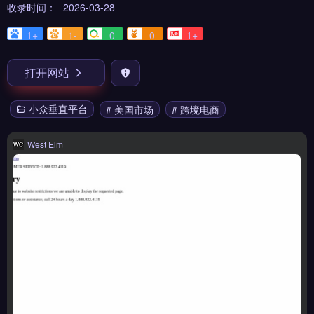
收录时间：
2026-03-28
1+
1-
0
0
1+
打开网站
小众垂直平台
# 美国市场
# 跨境电商
West Elm