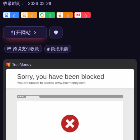
收录时间：
2026-03-28
0
0
0
0
0
打开网站
跨境支付收款
# 跨境电商
TrueMoney