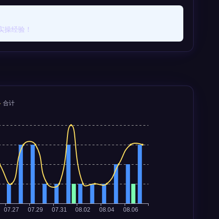
实操经验！