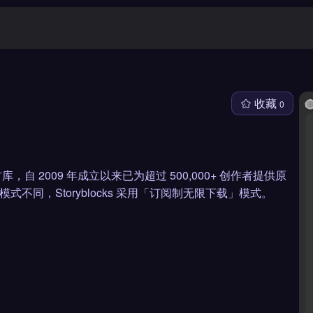
收藏
0
材库，自 2009 年成立以来已为超过 500,000+ 创作者提供原
按张计费模式不同，Storyblocks 采用「订阅制无限下载」模式。