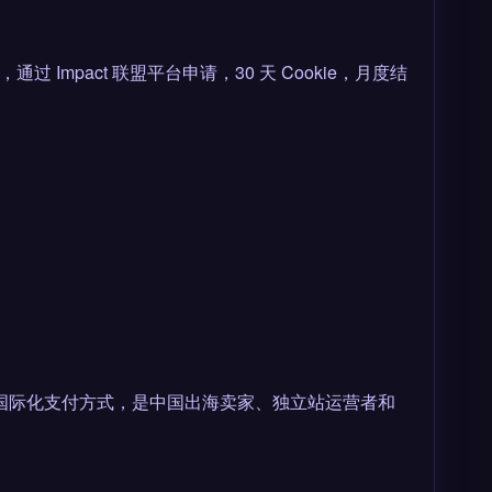
金，通过 Impact 联盟平台申请，30 天 Cookie，月度结
言界面与国际化支付方式，是中国出海卖家、独立站运营者和