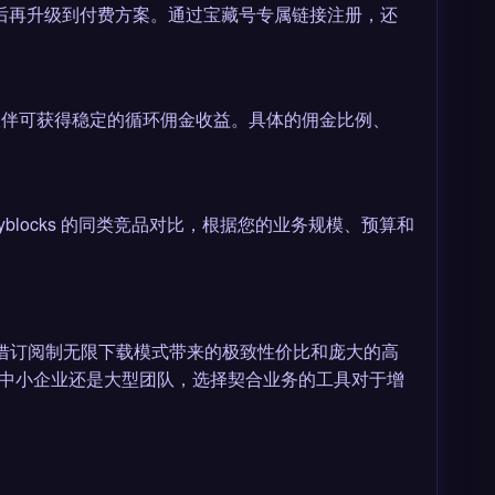
核心功能后再升级到付费方案。通过宝藏号专属链接注册，还
伙伴可获得稳定的循环佣金收益。具体的佣金比例、
到 Storyblocks 的同类竞品对比，根据您的业务规模、预算和
，凭借订阅制无限下载模式带来的极致性价比和庞大的高
中小企业还是大型团队，选择契合业务的工具对于增