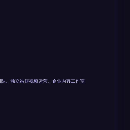
内容营销团队、独立站短视频运营、企业内容工作室