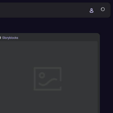
Storyblocks