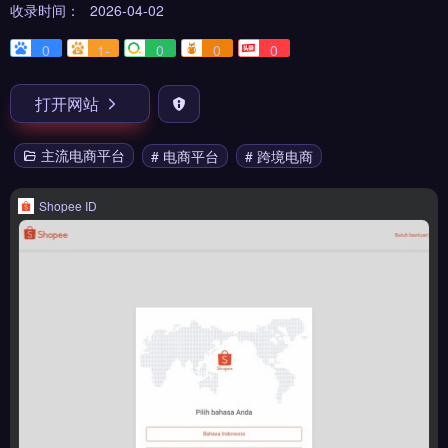
收录时间：
2026-04-02
0
1-
0
0
0
打开网站
主流电商平台
# 电商平台
# 跨境电商
Shopee ID