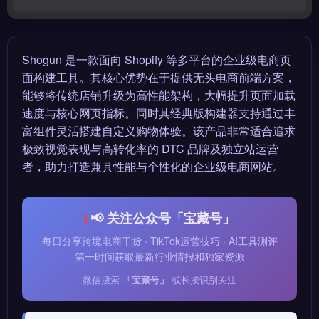
Shogun 是一款面向 Shopify 等多平台的企业级电商页
面构建工具。其核心优势在于提供无头电商前端方案，
能够将传统店铺升级为高性能架构，大幅提升页面加载
速度与核心网页指标。同时其经典版构建器支持通过丰
富组件灵活搭建自定义购物体验。该产品非常适合追求
极致视觉表现与高转化率的 DTC 品牌及独立站运营
者，助力打造兼具性能与个性化的企业级电商网站。
📢 关注公众号「宝藏号」
每日分享跨境电商干货 · TikTok运营技巧 · AI工具测评
第一时间获取最新行业情报和独家资源
微信搜索
「宝藏号」
或长按识别关注