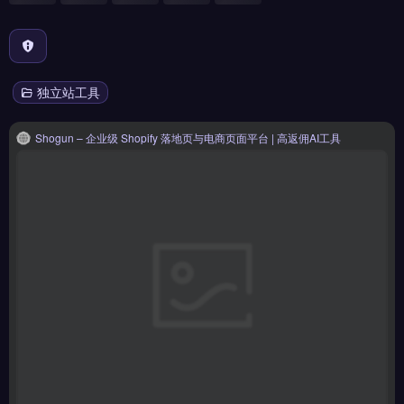
独立站工具
Shogun – 企业级 Shopify 落地页与电商页面平台 | 高返佣AI工具