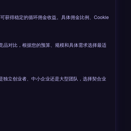
可获得稳定的循环佣金收益。具体佣金比例、Cookie
m)中找到同类竞品对比，根据您的预算、规模和具体需求选择最适
一。无论您是独立创业者、中小企业还是大型团队，选择契合业