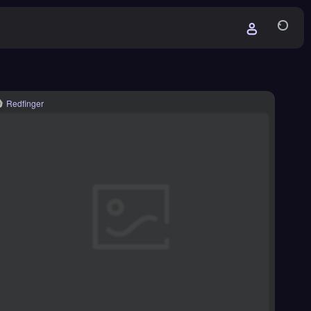
Redfinger