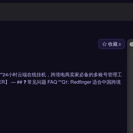
收藏
0
支持7*24小时云端在线挂机，跨境电商卖家必备的多账号管理工
 — ## ❓ 常见问题 FAQ **Q1: Redfinger 适合中国跨境