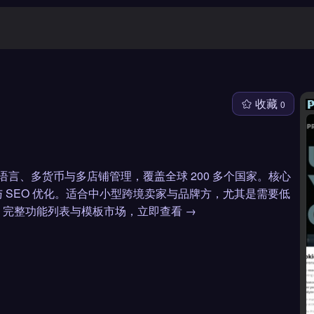
收藏
0
持多语言、多货币与多店铺管理，覆盖全球 200 多个国家。核心
 SEO 优化。适合中小型跨境卖家与品牌方，尤其是需要低
完整功能列表与模板市场，立即查看 →