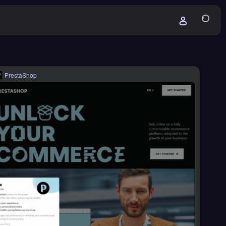
PrestaShop