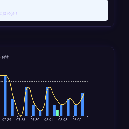
实操经验！