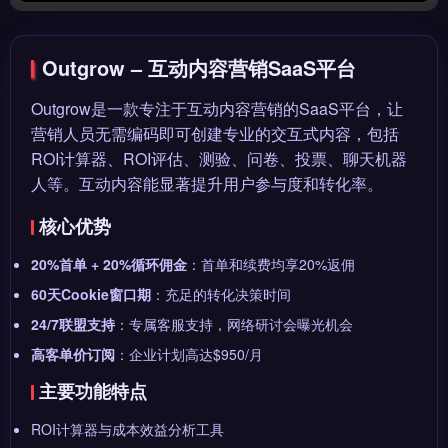
Outgrow – 互动内容营销SaaS平台
Outgrow是一款专注于互动内容营销的SaaS平台，让
营销人员无需编码即可创建专业的交互式内容，包括
ROI计算器、ROI评估、测验、问卷、投票、聊天机器
人等。互动内容能显著提升用户参与度和转化率。
核心优势
20%首单 + 20%循环佣金
：首单和续费均享20%返佣
60天Cookie窗口期
：充足的转化决策时间
24/7联盟支持
：专属客服支持，网络研讨会曝光机会
高客单价订阅
：企业计划高达$950/月
主要功能特点
ROI计算器与成本效益分析工具