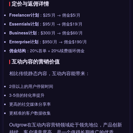
定价与返佣详情
Freelancer计划
：$25/月 → 佣金$5/月
Essentials计划
：$95/月 → 佣金$19/月
Business计划
：$300/月 → 佣金$60/月
Enterprise计划
：$950/月 → 佣金$190/月
佣金结构
：20%首单 + 20%续费循环佣金
互动内容的营销价值
相比传统静态内容，互动内容能带来：
2倍以上的用户停留时间
3-5倍的转化率提升
更高的社交媒体分享率
更精准的客户数据收集
Outgrow在互动内容营销领域处于领先地位，产品创新
持续，客户满意度高，是一个值得长期推广的优质