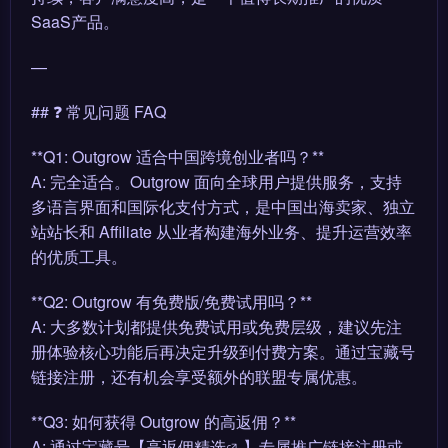
SaaS产品。
—
## ❓ 常见问题 FAQ
**Q1: Outgrow 适合中国跨境创业者吗？**
A: 完全适合。Outgrow 面向全球用户提供服务，支持
多语言界面和国际化支付方式，是中国出海卖家、独立
站站长和 Affiliate 从业者构建海外业务、提升运营效率
的优质工具。
**Q2: Outgrow 有免费版/免费试用吗？**
A: 大多数计划都提供免费试用或免费层级，建议先注
册体验核心功能后再决定升级到付费方案。通过宝藏号
链接注册，还有机会享受额外的联盟专属优惠。
**Q3: 如何获得 Outgrow 的高返佣？**
A: 通过宝藏号【
高返佣精选
】专属推广链接注册或