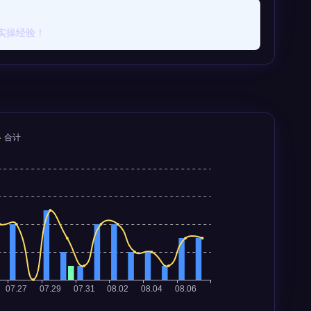
实操经验！