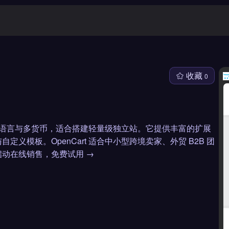
收藏
0
理、多语言与多货币，适合搭建轻量级独立站。它提供丰富的扩展
模板。OpenCart 适合中小型跨境卖家、外贸 B2B 团
动在线销售，免费试用 →