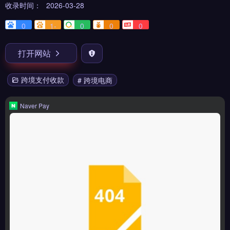
收录时间：
2026-03-28
0
1-
0
0
0
打开网站
跨境支付收款
# 跨境电商
Naver Pay