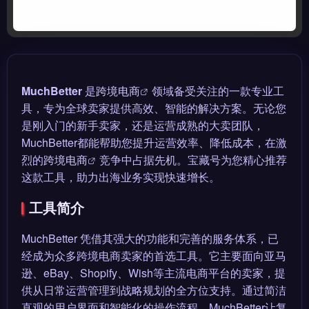
MuchBetter
是
跨境电商
领域备受关注的一款专业工
具，专为全球卖家提供高效、智能的解决方案。无论您
是刚入门的新手卖家，还是运营成熟的大卖团队，
MuchBetter都能帮助您提升运营效率、降低成本，在激
烈的
跨境电商
竞争中占据先机。宝藏号为您精心推荐
这款工具，助力出海业务实现快速增长。
工具简介
MuchBetter 凭借其强大的功能和完善的服务体系，已
经成为众多跨境电商卖家的首选工具。它主要面向亚马
逊、eBay、Shopify、Wish等主流电商平台的卖家，提
供从日常运营管理到战略规划的全方位支持。通过简洁
直观的用户界面和智能化的操作流程，MuchBetter让复