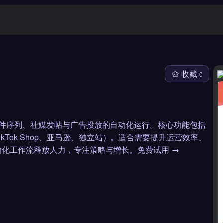
收藏
0
合邮件序列、社媒发帖与广告投放的自动化运行。核心功能包括
Tok Shop、亚马逊、独立站）。适合需要提升运营效率、
化工作流释放人力，专注策略与增长。免费试用 →