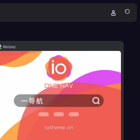
Merpay