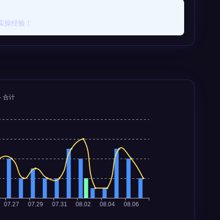
实操经验！