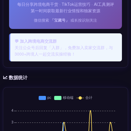
每日分享跨境电商干货 · TikTok运营技巧 · AI工具测评
第一时间获取最新行业情报和独家资源
微信搜索
「宝藏号」
或长按识别关注
💬 加入跨境电商交流群
关注公众号后回复「入群」，免费加入卖家交流群，与
3000+跨境人一起交流实操经验！
数据统计