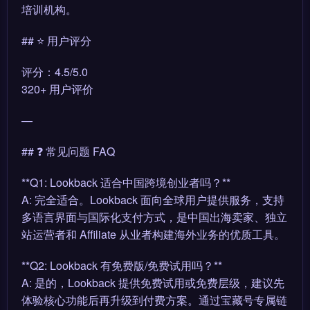
培训机构。
## ⭐ 用户评分
评分：4.5/5.0
320+ 用户评价
—
## ❓ 常见问题 FAQ
**Q1: Lookback 适合中国跨境创业者吗？**
A: 完全适合。Lookback 面向全球用户提供服务，支持
多语言界面与国际化支付方式，是中国出海卖家、独立
站运营者和 Affiliate 从业者构建海外业务的优质工具。
**Q2: Lookback 有免费版/免费试用吗？**
A: 是的，Lookback 提供免费试用或免费层级，建议先
体验核心功能后再升级到付费方案。通过宝藏号专属链