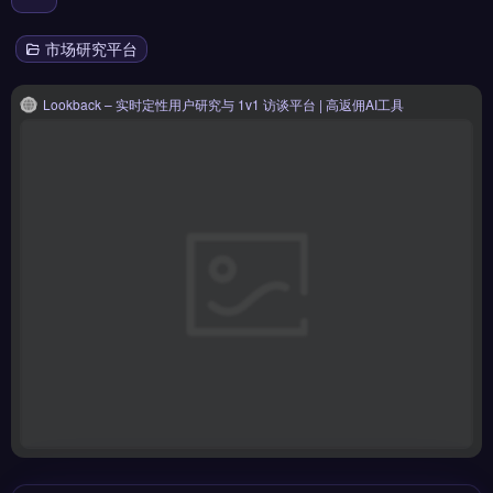
市场研究平台
Lookback – 实时定性用户研究与 1v1 访谈平台 | 高返佣AI工具