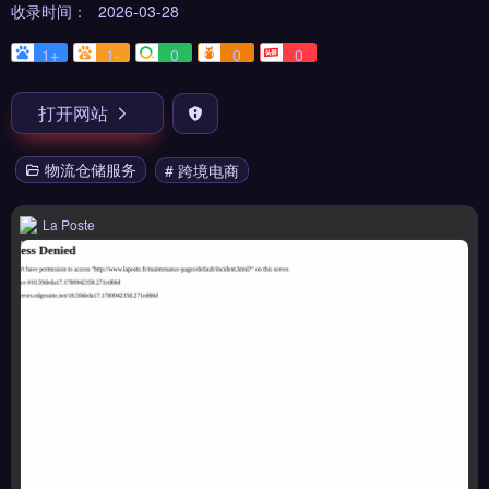
收录时间：
2026-03-28
1+
1-
0
0
0
打开网站
物流仓储服务
# 跨境电商
La Poste