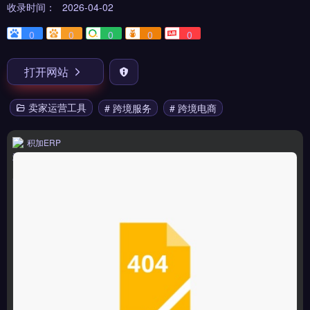
收录时间：
2026-04-02
0
0
0
0
0
打开网站
卖家运营工具
# 跨境服务
# 跨境电商
积加ERP