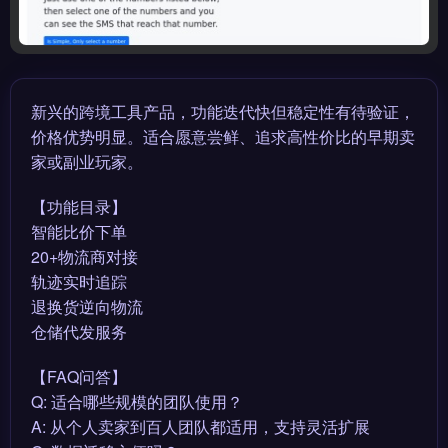
新兴的跨境工具产品，功能迭代快但稳定性有待验证，
价格优势明显。适合愿意尝鲜、追求高性价比的早期卖
家或副业玩家。
【功能目录】
智能比价下单
20+物流商对接
轨迹实时追踪
退换货逆向物流
仓储代发服务
【FAQ问答】
Q: 适合哪些规模的团队使用？
A: 从个人卖家到百人团队都适用，支持灵活扩展