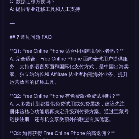
Q: 数据迁移方便吗？
A: 提供专业迁移工具和人工支持
—
## ❓ 常见问题 FAQ
**Q1: Free Online Phone 适合中国跨境创业者吗？**
A: 完全适合。Free Online Phone 面向全球用户提供服
务，支持多语言界面和国际化支付方式，是中国出海卖
家、独立站站长和 Affiliate 从业者构建海外业务、提升
运营效率的优质工具。
**Q2: Free Online Phone 有免费版/免费试用吗？**
A: 大多数计划都提供免费试用或免费层级，建议先注
册体验核心功能后再决定升级到付费方案。通过宝藏号
链接注册，还有机会享受额外的联盟专属优惠。
**Q3: 如何获得 Free Online Phone 的高返佣？**