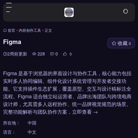
首页
•
内容创作工具
•
正文
Figma
收藏
0
2周前更新
228
0
0
Figma 是基于浏览器的界面设计与协作工具，核心能力包括
实时多人协同编辑、组件化设计系统管理与开发者交接功
能。它支持插件生态扩展，覆盖原型、交互与设计稿标注全
流程。Figma 适合独立站运营者、品牌出海团队与跨境电商
设计师，尤其需多人远程协作、统一品牌视觉规范的场景。
完整功能解析与团队协作方案，立即查看 →
所在地：
中国
语言：
中文