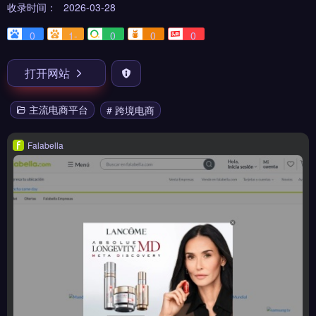
收录时间：
2026-03-28
0
1-
0
0
0
打开网站
主流电商平台
# 跨境电商
Falabella