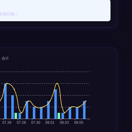
实操经验！