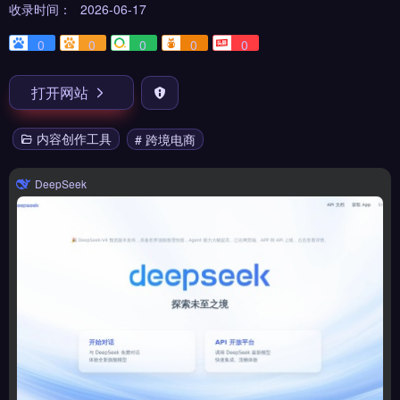
收录时间：
2026-06-17
0
0
0
0
0
打开网站
内容创作工具
# 跨境电商
DeepSeek