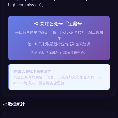
high-commission)。
📢 关注公众号「宝藏号」
每日分享
跨境电商
干货 · TikTok运营技巧 · AI工具测
评
第一时间获取最新行业情报和独家资源
微信搜索
「宝藏号」
或长按识别关注
💬 加入跨境电商交流群
关注公众号后回复「入群」，免费加入卖家交流群，与
3000+跨境人一起交流实操经验！
数据统计