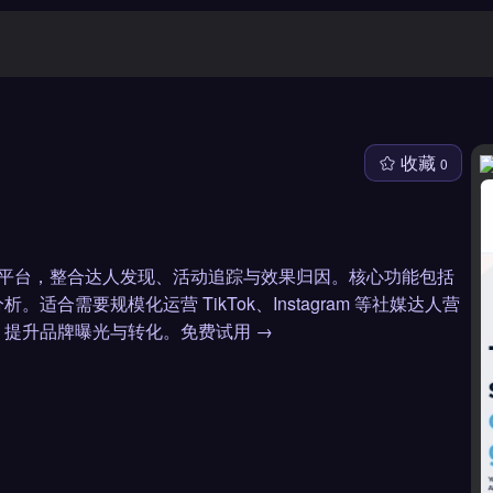
收藏
0
销管理平台，整合达人发现、活动追踪与效果归因。核心功能包括
需要规模化运营 TikTok、Instagram 等社媒达人营
提升品牌曝光与转化。免费试用 →