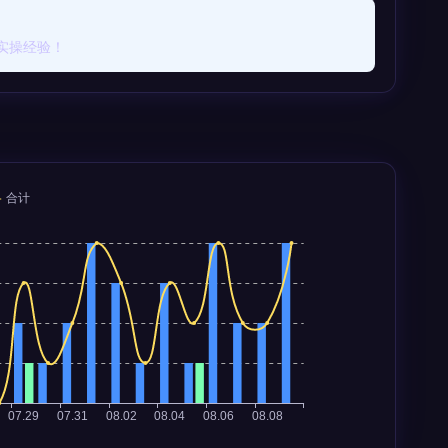
实操经验！