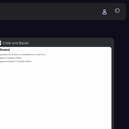
Crate and Barrel