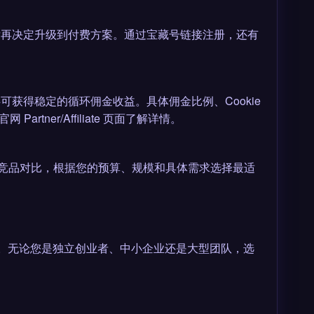
后再决定升级到付费方案。通过宝藏号链接注册，还有
可获得稳定的循环佣金收益。具体佣金比例、Cookie
ner/Affiliate 页面了解详情。
m)中找到同类竞品对比，根据您的预算、规模和具体需求选择最适
之一。无论您是独立创业者、中小企业还是大型团队，选