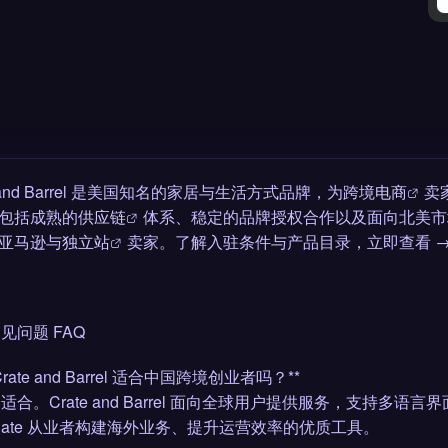
e and Barrel 是美国知名的家居与生活方式品牌，为
跨境电商
卖
包括成熟的
供应链
体系、稳定的品牌授权合作以及面向北美市
亚马逊与
独立站
卖家。了解入驻条件与产品目录，立即查看 
 常见问题 FAQ
 Crate and Barrel 适合中国跨境创业者吗？**
完全适合。Crate and Barrel 面向全球用户提供服务，支
ffiliate 从业者构建海外业务、提升运营效率的优质工具。