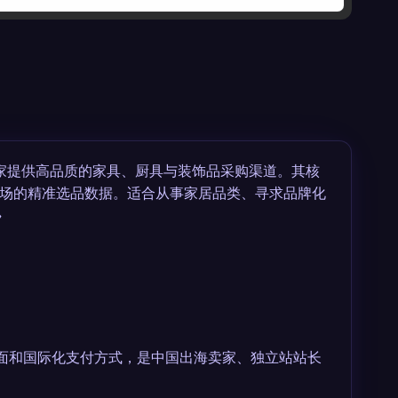
家提供高品质的家具、厨具与装饰品采购渠道。其核
场的精准选品数据。适合从事家居品类、寻求品牌化
→
持多语言界面和国际化支付方式，是中国出海卖家、独立站站长