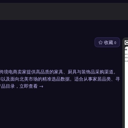
收藏
0
式品牌，为跨境电商卖家提供高品质的家具、厨具与装饰品采购渠道。
作以及面向北美市场的精准选品数据。适合从事家居品类、寻
品目录，立即查看 →