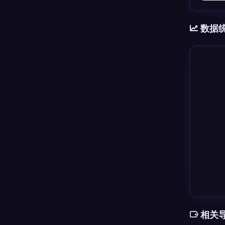
数据
相关