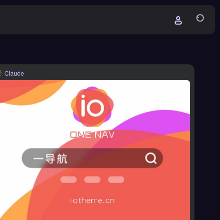
Claude