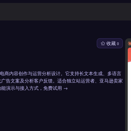
收藏
0
助手，专为跨境电商内容创作与运营分析设计。它支持长文本生成、多语言
化广告文案及分析客户反馈。适合独立站运营者、亚马逊卖家
能演示与接入方式，免费试用 →