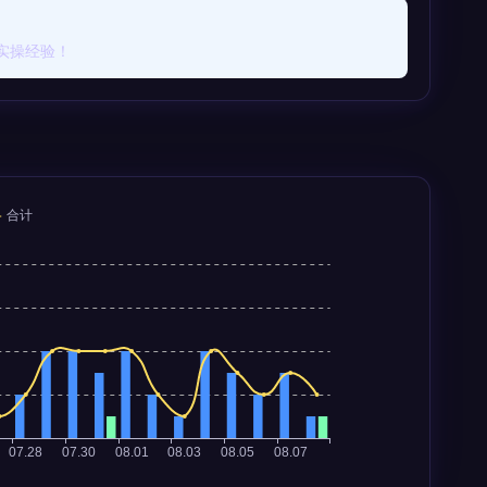
实操经验！