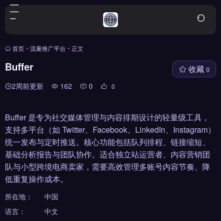
首页
•
流量推广平台
•
正文
Buffer
收藏
0
2周前更新
162
0
0
Buffer 是专为社交媒体管理与内容排期设计的轻量级工具，
支持多平台（如 Twitter、Facebook、LinkedIn、Instagram）
统一发布与定时推送。核心功能包括队列排程、链接缩短、
基础分析报告与团队协作。适合独立站运营者、内容营销团
队与小型跨境电商卖家，需要高效管理多账号内容节奏、降
低重复操作成本。
所在地：
中国
语言：
中文