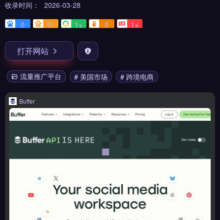
收录时间：
2026-03-28
0
1-
1+
0
1+
打开网站
流量推广平台
# 美国市场
# 跨境电商
Buffer