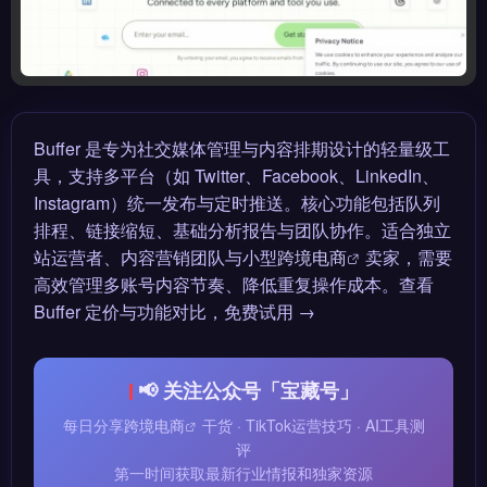
Buffer 是专为社交媒体管理与内容排期设计的轻量级工
具，支持多平台（如 Twitter、Facebook、LinkedIn、
Instagram）统一发布与定时推送。核心功能包括队列
排程、链接缩短、基础分析报告与团队协作。适合独立
站运营者、内容营销团队与小型
跨境电商
卖家，需要
高效管理多账号内容节奏、降低重复操作成本。查看
Buffer 定价与功能对比，免费试用 →
📢 关注公众号「宝藏号」
每日分享
跨境电商
干货 · TikTok运营技巧 · AI工具测
评
第一时间获取最新行业情报和独家资源