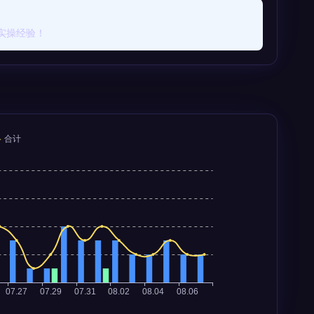
实操经验！