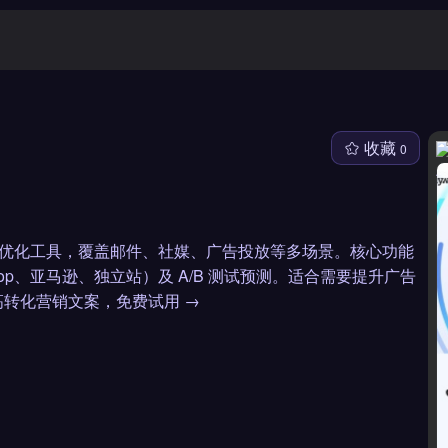
收藏
0
案生成与优化工具，覆盖邮件、社媒、广告投放等多场景。核心功能
hop、亚马逊、独立站）及 A/B 测试预测。适合需要提升广告
转化营销文案，免费试用 →