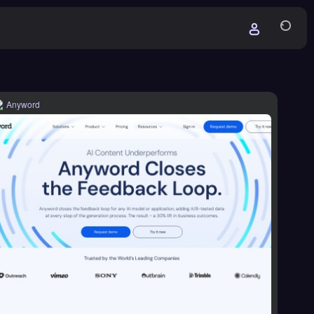
Anyword