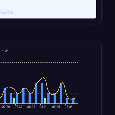
实操经验！