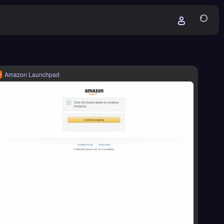
Amazon Launchpad