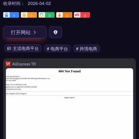
收录时间：
2026-04-02
1
1-
0
0
0
打开网站
主流电商平台
# 电商平台
# 跨境电商
AliExpress TR